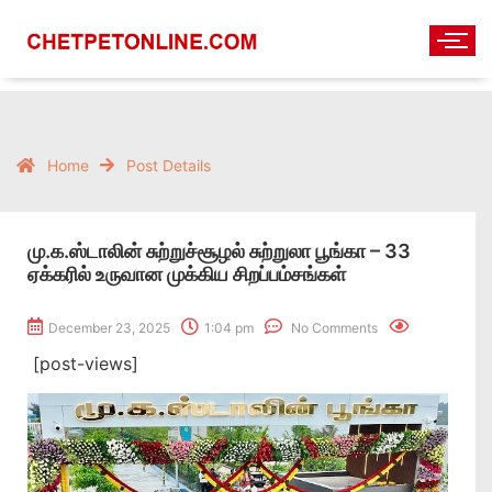
Home
Post Details
மு.க.ஸ்டாலின் சுற்றுச்சூழல் சுற்றுலா பூங்கா – 33
ஏக்கரில் உருவான முக்கிய சிறப்பம்சங்கள்
December 23, 2025
1:04 pm
No Comments
[post-views]