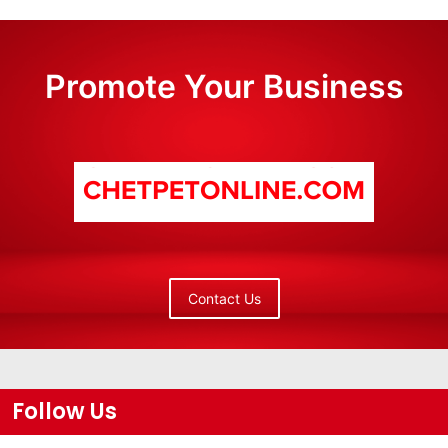
Promote Your Business
Contact Us
Follow Us