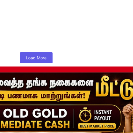
Load More