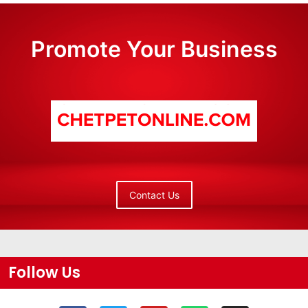
Promote Your Business
Contact Us
Follow Us