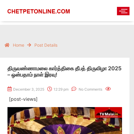
Home
Post Details
திருவண்ணாமலை கார்த்திகை தீபத் திருவிழா 2025
– ஒன்பதாம் நாள் இரவு!
December 3, 2025
12:29 pm
No Comments
[post-views]