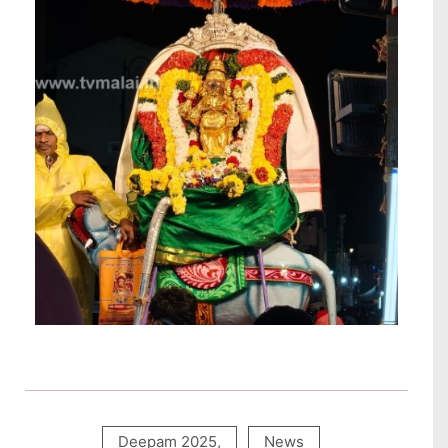
Deepam 2025
,
News