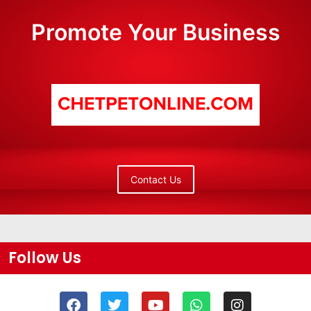
Promote Your Business
Contact Us
Follow Us