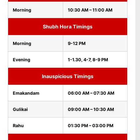
Morning
10:30 AM – 11:00 AM
Shubh Hora Timings
Morning
9-12 PM
Evening
1-1.30, 4-7, 8-9 PM
Inauspicious Timings
Emakandam
06:00 AM – 07:30 AM
Gulikai
09:00 AM – 10:30 AM
Rahu
01:30 PM – 03:00 PM