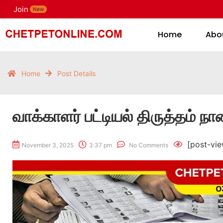
Join
H
New
Home
Abo
Home
Post Details
வாக்காளர் பட்டியல் திருத்தம் 
[post-vie
November 3, 2025
3:37 pm
No Comments