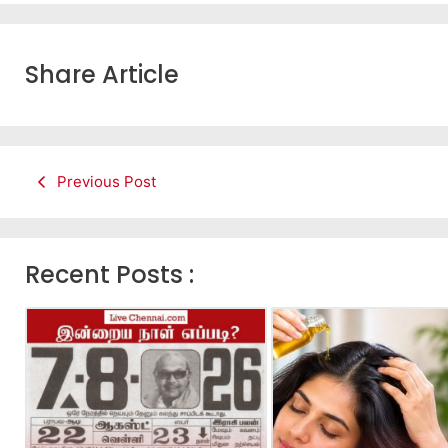
Share Article
Previous Post
Recent Posts :