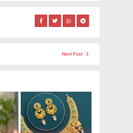
Next Post