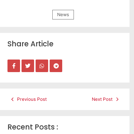
News
Share Article
Previous Post
Next Post
Recent Posts :