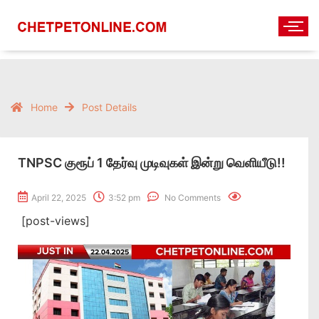
Home
Post Details
TNPSC குரூப் 1 தேர்வு முடிவுகள் இன்று வெளியீடு!!
April 22, 2025
3:52 pm
No Comments
[post-views]