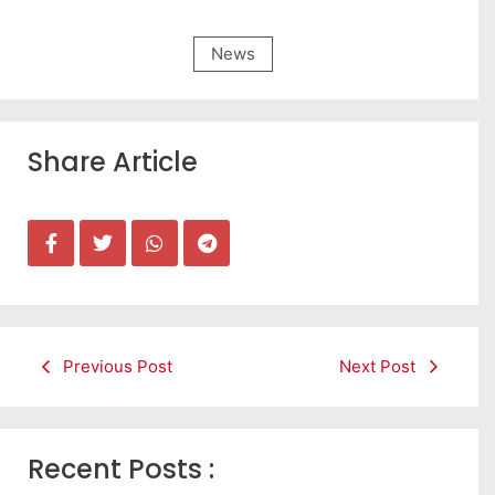
News
Share Article
Previous Post
Next Post
Recent Posts :