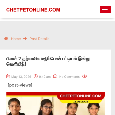
Home
Post Details
பிளஸ் 2 தற்காலிக மதிப்பெண் பட்டியல் இன்று
வெளியீடு!
May 13, 2026
9:42 am
No Comments
[post-views]