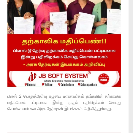
பிளஸ் 2 பொதுத்தேர்வு எழுதிய மாணவர்கள் தங்களின் தற்காலிக
மதிப்பெண் பட்டியலை இன்று முதல் பதிவிறக்கம் செய்து
கொள்ளலாம் என அரசு தேர்வுகள் இயக்ககம் அறிவித்துள்ளது.