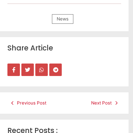
News
Share Article
Previous Post
Next Post
Recent Posts :