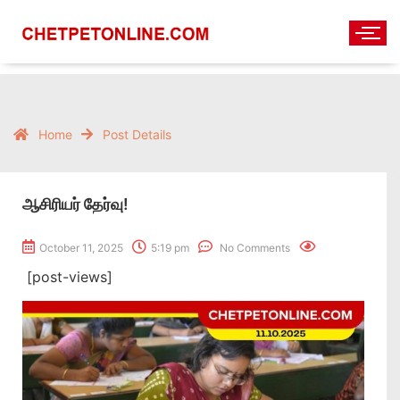
Home
Post Details
ஆசிரியர் தேர்வு!
October 11, 2025
5:19 pm
No Comments
[post-views]