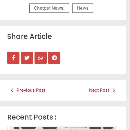
Chetpet News
,
News
Share Article
Previous Post
Next Post
Recent Posts :