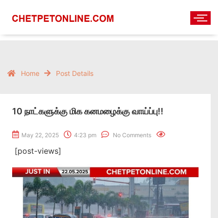
Home
Post Details
10 நாட்களுக்கு மிக கனமழைக்கு வாய்ப்பு!!
May 22, 2025
4:23 pm
No Comments
[post-views]