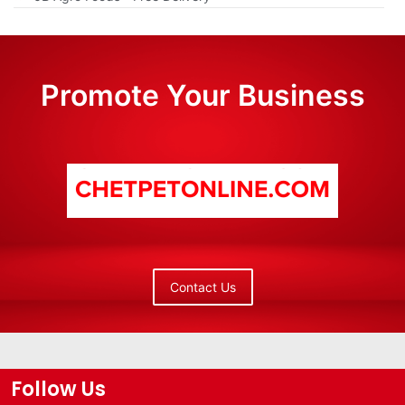
Promote Your Business
Contact Us
Follow Us