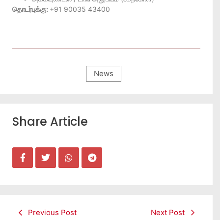
தொடர்புக்கு:
+91 90035 43400
News
Share Article
Previous Post
Next Post