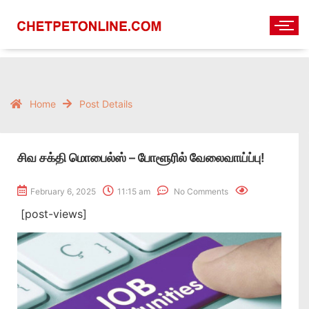
Home
Post Details
சிவ சக்தி மொபைல்ஸ் – போளூரில் வேலைவாய்ப்பு!
February 6, 2025
11:15 am
No Comments
[post-views]