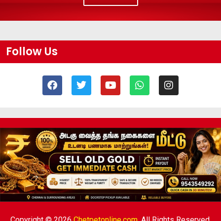
Follow Us
Copyright © 2026
Chetpetonline.com,
All Rights Reserved.