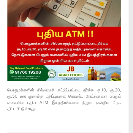
பொதுமக்களின் சில்லறைத் தட்டுப்பாட்டை தீர்க்க ரூ.10, ரூ.20,
ரூ.50 என குறைந்த மதிப்புகளை கொண்ட நோட்டுகளை பெறும்
வகையில் புதிய ATM இயந்திரங்களை நிறுவ ஒன்றிய அரசு
திட்டமிட்டுள்ளது.