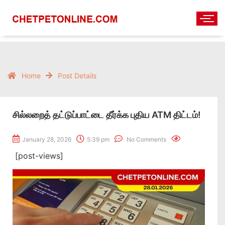
Home
Post Details
சில்லறைத் தட்டுப்பாட்டை தீர்க்க புதிய ATM திட்டம்!
January 28, 2026
5:39 pm
No Comments
[post-views]