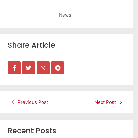
News
Share Article
Previous Post
Next Post
Recent Posts :