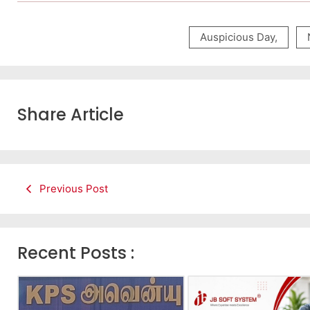
Auspicious Day
,
Share Article
Previous Post
Recent Posts :