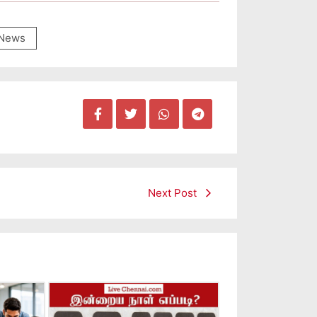
News
Next Post