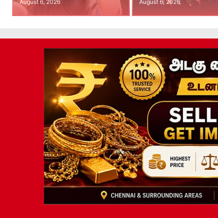
August 6, 2026
August 6, 2026