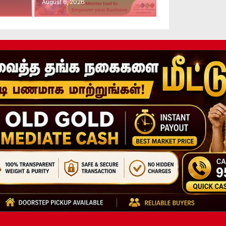
August 6, 2026