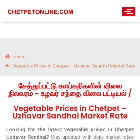
Home
Vegetable Prices in Chetpet – Uzhavar Sandhai Market Rate
சேத்துப்பட்டு காய்கறிகளின் விலை
நிலவரம் - உழவர் சந்தை விலை பட்டியல் /
Vegetable Prices in Chetpet –
Uzhavar Sandhai Market Rate
Looking for the latest vegetable prices in Chetpet
Uzhavar Sandhai?
Stay updated with daily market rates