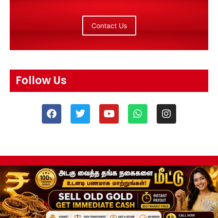
Contact Us
Follow Us