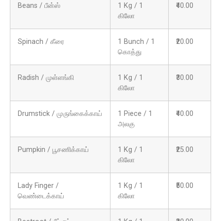
Beans / பீன்ஸ்
1 Kg / 1
₹40.00
கிலோ
Spinach / கீரை
1 Bunch / 1
₹20.00
கொத்து
Radish / முள்ளங்கி
1 Kg / 1
₹30.00
கிலோ
Drumstick / முருங்கைக்காய்
1 Piece / 1
₹40.00
அலகு
Pumpkin / பூசணிக்காய்
1 Kg / 1
₹25.00
கிலோ
Lady Finger /
1 Kg / 1
₹50.00
வெண்டைக்காய்
கிலோ