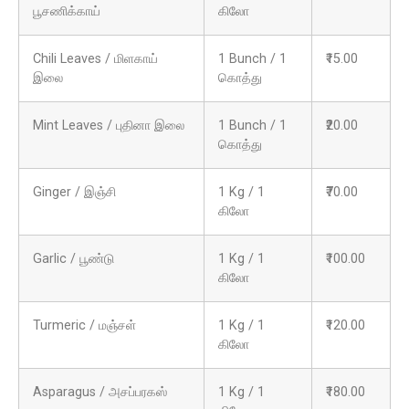
பூசணிக்காய்
கிலோ
Chili Leaves / மிளகாய்
1 Bunch / 1
₹15.00
இலை
கொத்து
Mint Leaves / புதினா இலை
1 Bunch / 1
₹20.00
கொத்து
Ginger / இஞ்சி
1 Kg / 1
₹70.00
கிலோ
Garlic / பூண்டு
1 Kg / 1
₹100.00
கிலோ
Turmeric / மஞ்சள்
1 Kg / 1
₹120.00
கிலோ
Asparagus / அசப்பரகஸ்
1 Kg / 1
₹180.00