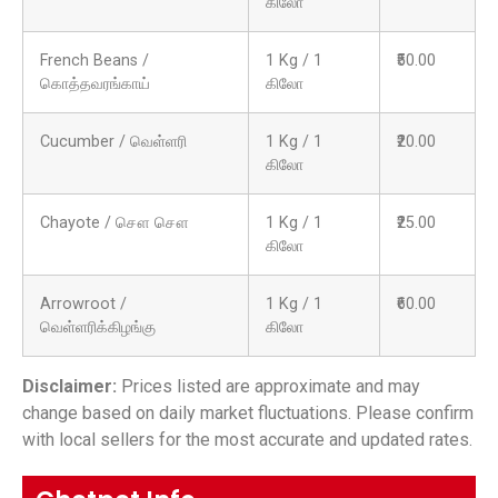
கிலோ
French Beans /
1 Kg / 1
₹50.00
கொத்தவரங்காய்
கிலோ
Cucumber / வெள்ளரி
1 Kg / 1
₹20.00
கிலோ
Chayote / சௌ சௌ
1 Kg / 1
₹25.00
கிலோ
Arrowroot /
1 Kg / 1
₹60.00
வெள்ளரிக்கிழங்கு
கிலோ
Disclaimer:
Prices listed are approximate and may
change based on daily market fluctuations. Please confirm
with local sellers for the most accurate and updated rates.