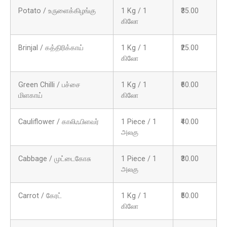
Potato / உருளைக்கிழங்கு
1 Kg / 1
₹35.00
கிலோ
Brinjal / கத்திரிக்காய்
1 Kg / 1
₹25.00
கிலோ
Green Chilli / பச்சை
1 Kg / 1
₹60.00
மிளகாய்
கிலோ
Cauliflower / காலிஃபிளவர்
1 Piece / 1
₹40.00
அலகு
Cabbage / முட்டைகோசு
1 Piece / 1
₹30.00
அலகு
Carrot / கேரட்
1 Kg / 1
₹50.00
கிலோ