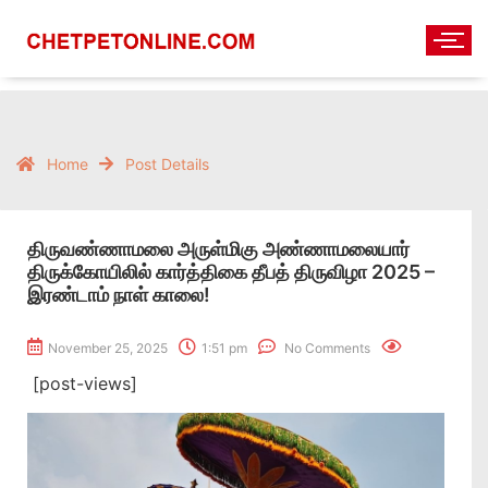
Home
Post Details
திருவண்ணாமலை அருள்மிகு அண்ணாமலையார்
திருக்கோயிலில் கார்த்திகை தீபத் திருவிழா 2025 –
இரண்டாம் நாள் காலை!
November 25, 2025
1:51 pm
No Comments
[post-views]