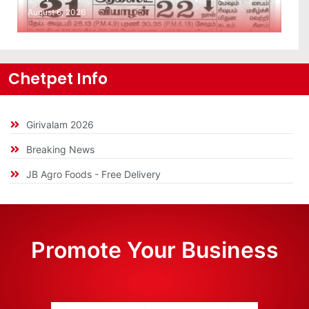
August 6, 2026
Chetpet Info
Girivalam 2026
Breaking News
JB Agro Foods - Free Delivery
Promote Your Business