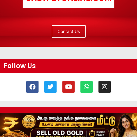
Contact Us
Follow Us