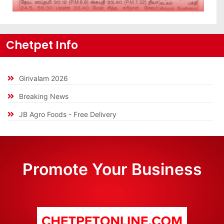
Chetpet Info
Girivalam 2026
Breaking News
JB Agro Foods - Free Delivery
Promote Your Business