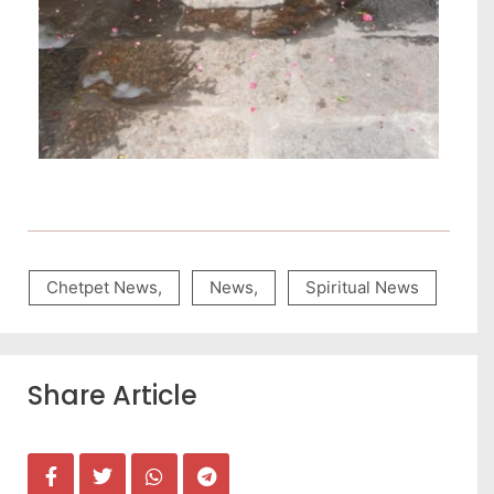
Chetpet News
,
News
,
Spiritual News
Share Article