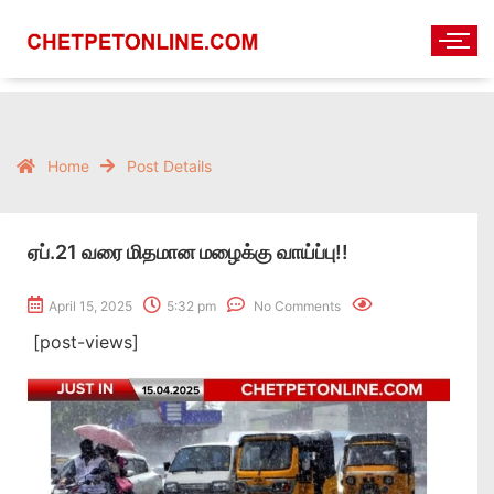
Home
Post Details
ஏப்.21 வரை மிதமான மழைக்கு வாய்ப்பு!!
April 15, 2025
5:32 pm
No Comments
[post-views]