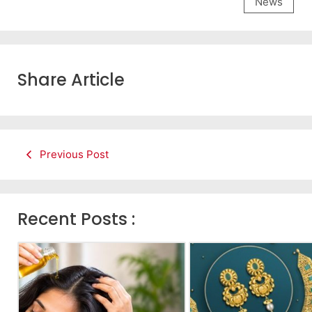
News
Share Article
Previous Post
Recent Posts :