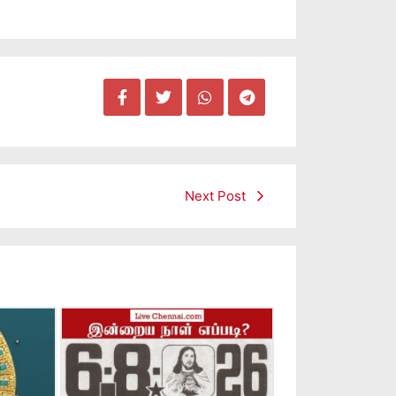
Next Post