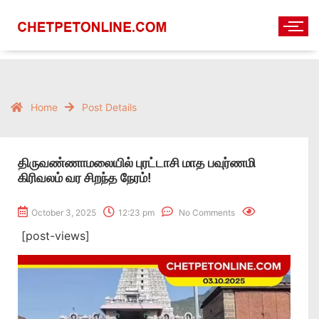
Home
Post Details
திருவண்ணாமலையில் புரட்டாசி மாத பவுர்ணமி
கிரிவலம் வர சிறந்த நேரம்!
October 3, 2025
12:23 pm
No Comments
[post-views]