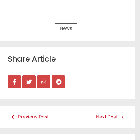
News
Share Article
Previous Post
Next Post