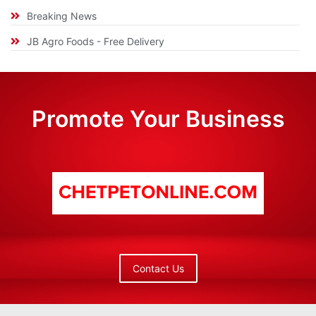
Breaking News
JB Agro Foods - Free Delivery
Promote Your Business
Contact Us