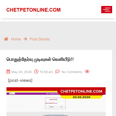
Home
Post Details
பொதுத்தேர்வு முடிவுகள் வெளியீடு!!
May 20, 2026
10:58 am
No Comments
[post-views]