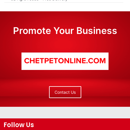
Promote Your Business
Contact Us
Follow Us