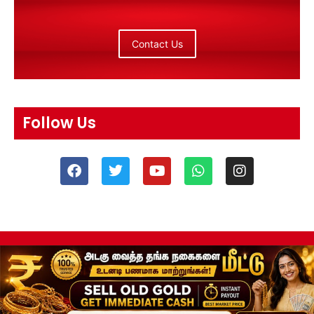
Contact Us
Follow Us