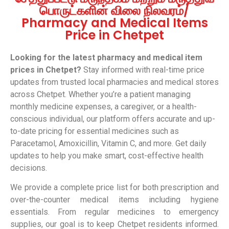
பொருட்களின் விலை நிலவரம்/
Pharmacy and Medical Items
Price in Chetpet
Looking for the latest pharmacy and medical item
prices in Chetpet?
Stay informed with real-time price
updates from trusted local pharmacies and medical stores
across Chetpet. Whether you’re a patient managing
monthly medicine expenses, a caregiver, or a health-
conscious individual, our platform offers accurate and up-
to-date pricing for essential medicines such as
Paracetamol, Amoxicillin, Vitamin C, and more. Get daily
updates to help you make smart, cost-effective health
decisions.
We provide a complete price list for both prescription and
over-the-counter medical items including hygiene
essentials. From regular medicines to emergency
supplies, our goal is to keep Chetpet residents informed.