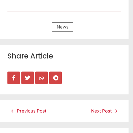
News
Share Article
Previous Post
Next Post