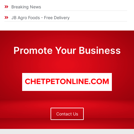
Breaking News
JB Agro Foods - Free Delivery
Promote Your Business
Contact Us