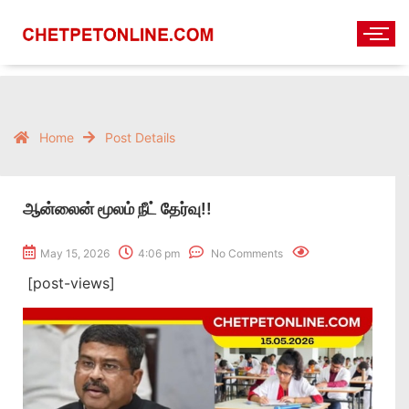
Home
Post Details
ஆன்லைன் மூலம் நீட் தேர்வு!!
May 15, 2026
4:06 pm
No Comments
[post-views]