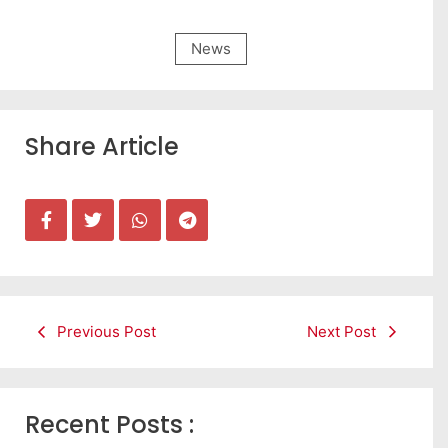
News
Share Article
Previous Post
Next Post
Recent Posts :