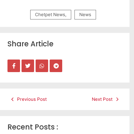
Chetpet News
,
News
Share Article
Previous Post
Next Post
Recent Posts :