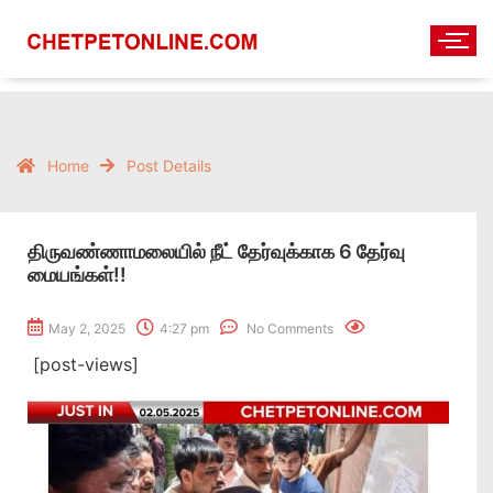
Home
Post Details
திருவண்ணாமலையில் நீட் தேர்வுக்காக 6 தேர்வு
மையங்கள்!!
May 2, 2025
4:27 pm
No Comments
[post-views]