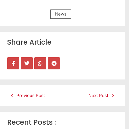
News
Share Article
Previous Post
Next Post
Recent Posts :