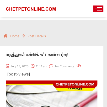
Home
Post Details
மருத்துவக் கல்விக் கட்டணம் உயர்வு!
July 15, 2025
11:11 am
No Comments
[post-views]