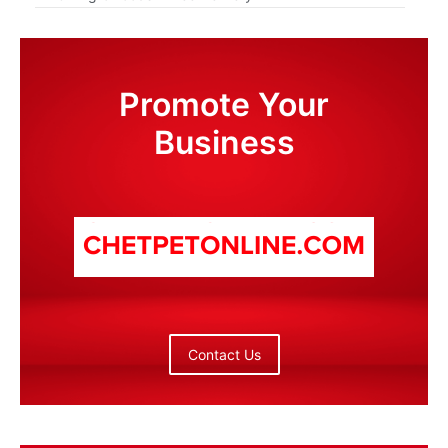
Promote Your
Business
Contact Us