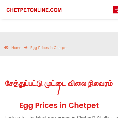
Home
Egg Prices in Chetpet
சேத்துப்பட்டு முட்டை விலை நிலவரம்
/
Egg Prices in Chetpet
Looking for the latest
egg prices in Chetpet
? Whether yo