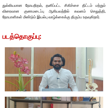
துல்லியமான நோயறிதல், தனிப்பட்ட சிகிச்சை திட்டம் மற்றும்
விரைவான குணமடைப்பு ஆகியவற்றில் கவனம் செலுத்தி,
நோயாளிகள் மீண்டும் இயல்பு வாழ்க்கைக்கு திரும்ப உதவுகிறார்.
படத்தொகுப்பு: