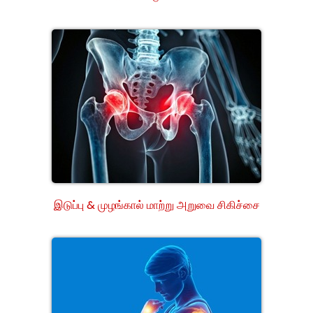
இடுப்பு & முழங்கால் மாற்று அறுவை சிகிச்சை