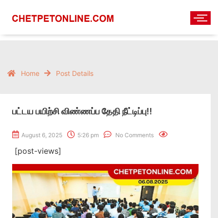
Home
Post Details
பட்டய பயிற்சி விண்ணப்ப தேதி நீட்டிப்பு!!
August 6, 2025
5:26 pm
No Comments
[post-views]