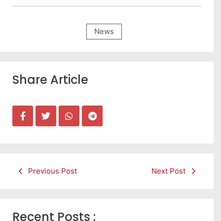
News
Share Article
Previous Post
Next Post
Recent Posts :