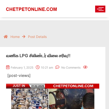
Home
Post Details
வணிக LPG சிலிண்டர் விலை சரிவு!!
February 1, 2025
10:21 am
No Comments
[post-views]