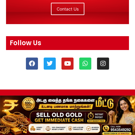
Contact Us
Follow Us