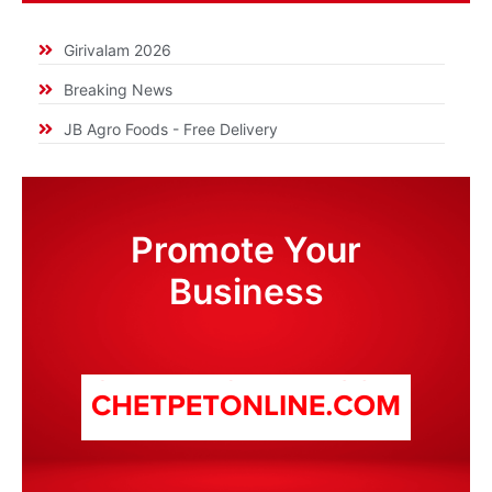
Girivalam 2026
Breaking News
JB Agro Foods - Free Delivery
Promote Your
Business