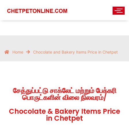
Home
Chocolate and Bakery Items Price in Chetpet
சேத்துப்பட்டு சாக்லேட் மற்றும் பேக்கரி
பொருட்களின் விலை நிலவரம்/
Chocolate & Bakery Items Price
in Chetpet