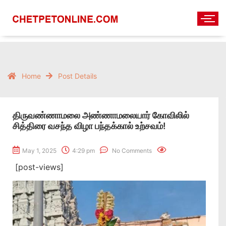
Home
Post Details
திருவண்ணாமலை அண்ணாமலையார் கோவிலில்
சித்திரை வசந்த விழா பந்தக்கால் உற்சவம்!
May 1, 2025
4:29 pm
No Comments
[post-views]