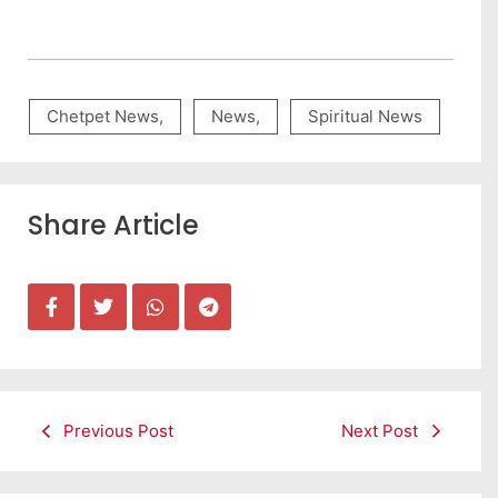
Chetpet News
,
News
,
Spiritual News
Share Article
Previous Post
Next Post