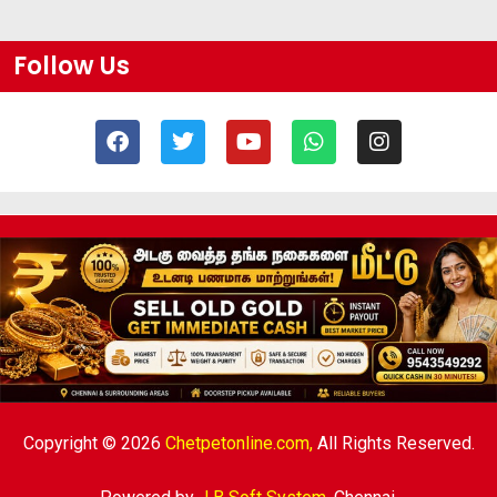
Follow Us
Copyright © 2026
Chetpetonline.com,
All Rights Reserved.