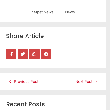
Chetpet News
,
News
Share Article
Previous Post
Next Post
Recent Posts :