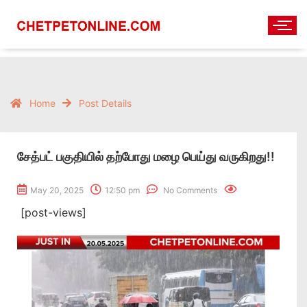
Home
Post Details
சேத்பட் பகுதியில் தற்போது மழை பெய்து வருகிறது!!
May 20, 2025
12:50 pm
No Comments
[post-views]