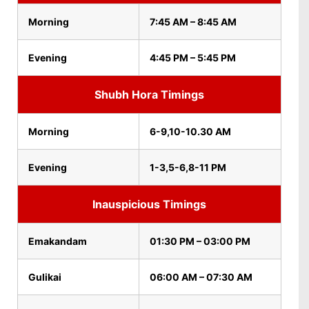
Morning
7:45 AM – 8:45 AM
Evening
4:45 PM – 5:45 PM
Shubh Hora Timings
Morning
6-9,10-10.30 AM
Evening
1-3,5-6,8-11 PM
Inauspicious Timings
Emakandam
01:30 PM – 03:00 PM
Gulikai
06:00 AM – 07:30 AM