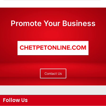
Promote Your Business
Contact Us
Follow Us