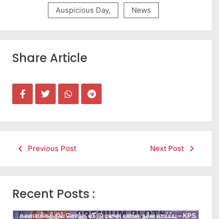
Auspicious Day
,
News
Share Article
Previous Post
Next Post
Recent Posts :
கலசபாக்கத்தில் சொந்த வீட்டு மனை வாங்க நல்ல வாய்ப்பு – KPS