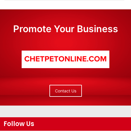
Promote Your Business
Contact Us
Follow Us