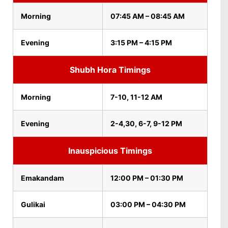
Morning
07:45 AM – 08:45 AM
Evening
3:15 PM – 4:15 PM
Shubh Hora Timings
Morning
7-10, 11-12 AM
Evening
2-4,30, 6-7, 9-12 PM
Inauspicious Timings
Emakandam
12:00 PM – 01:30 PM
Gulikai
03:00 PM – 04:30 PM