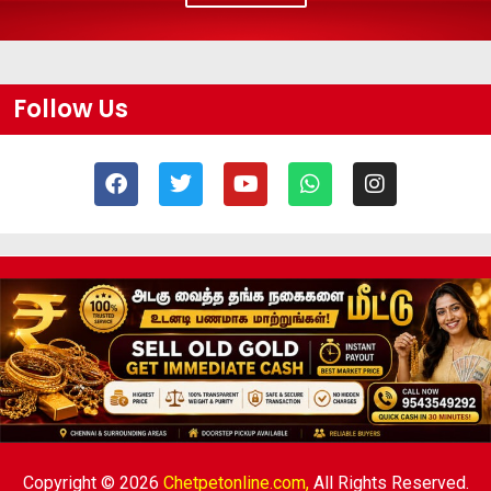
Follow Us
Copyright © 2026
Chetpetonline.com,
All Rights Reserved.