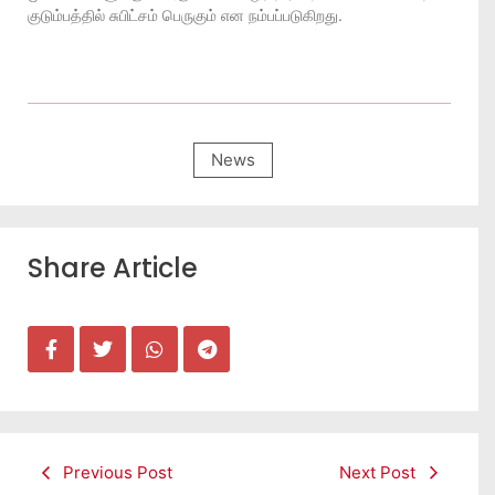
குடும்பத்தில் சுபிட்சம் பெருகும் என நம்பப்படுகிறது.
News
Share Article
Previous Post
Next Post