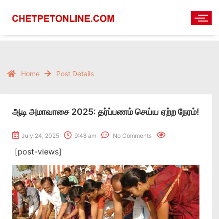
Home
Post Details
ஆடி அமாவாசை 2025: தர்ப்பணம் செய்ய ஏற்ற நேரம்!
July 24, 2025
9:48 am
No Comments
[post-views]