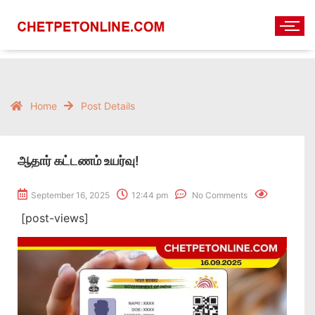
Home
Post Details
ஆதார் கட்டணம் உயர்வு!
September 16, 2025
12:44 pm
No Comments
[post-views]